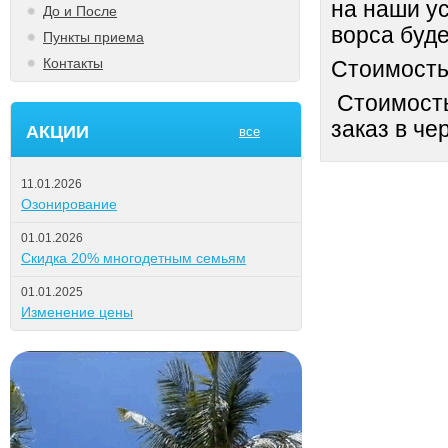
на наши ус
До и После
ворса буде
Пункты приема
Контакты
Стоимость 
Стоимость
заказ в че
АКЦИИ
все
11.01.2026
Озонирование
01.01.2026
Скидка 20% многодетным семьям
01.01.2025
Изменение цены